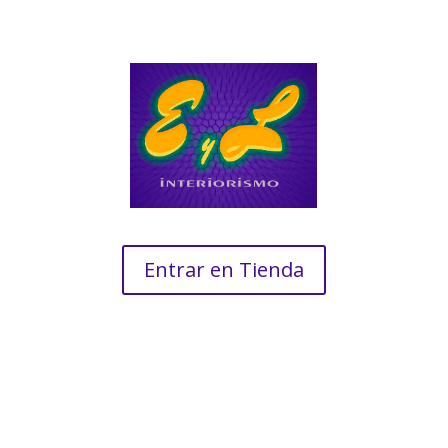
Entrar en Tienda