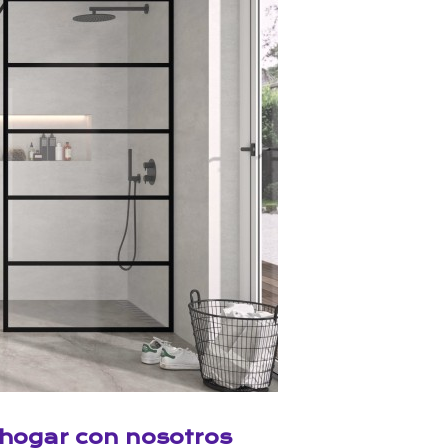
hogar con nosotros