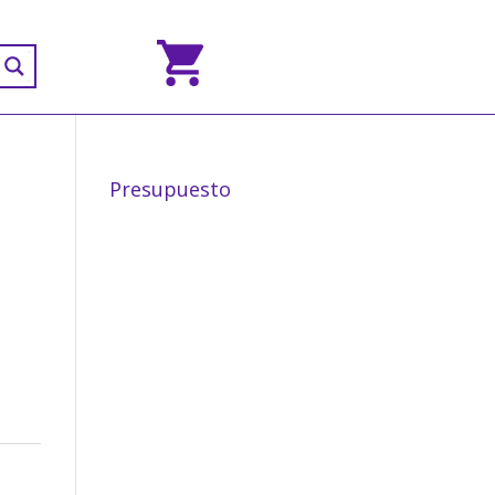
Presupuesto