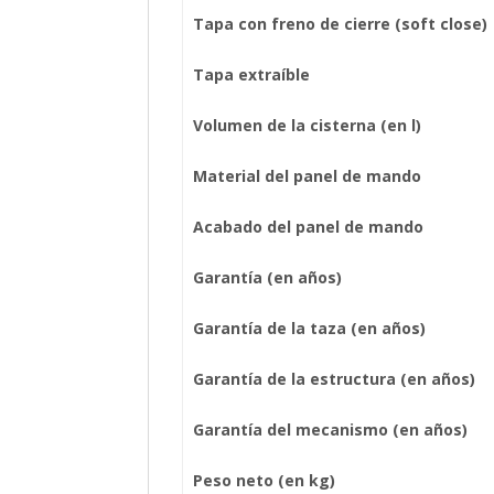
Tapa con freno de cierre (soft close)
Tapa extraíble
Volumen de la cisterna (en l)
Material del panel de mando
Acabado del panel de mando
Garantía (en años)
Garantía de la taza (en años)
Garantía de la estructura (en años)
Garantía del mecanismo (en años)
Peso neto (en kg)