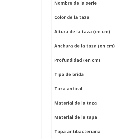
Nombre de la serie
Color de la taza
Altura de la taza (en cm)
Anchura de la taza (en cm)
Profundidad (en cm)
Tipo de brida
Taza antical
Material de la taza
Material de la tapa
Tapa antibacteriana