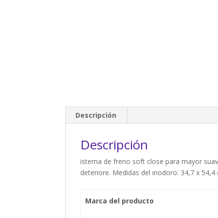
Descripción
Descripción
istema de freno soft close para mayor suavid
deteriore. Medidas del inodoro: 34,7 x 54,4
Marca del producto