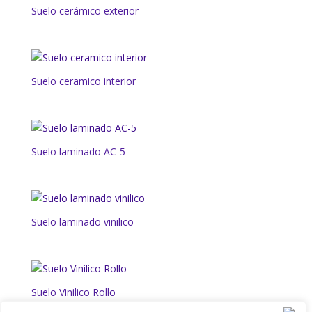
Suelo cerámico exterior
Suelo ceramico interior
Suelo laminado AC-5
Suelo laminado vinilico
Suelo Vinilico Rollo