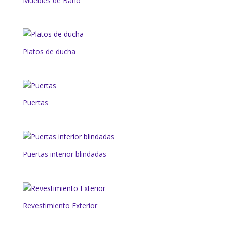
Muebles de Baño
Platos de ducha
Puertas
Puertas interior blindadas
Revestimiento Exterior