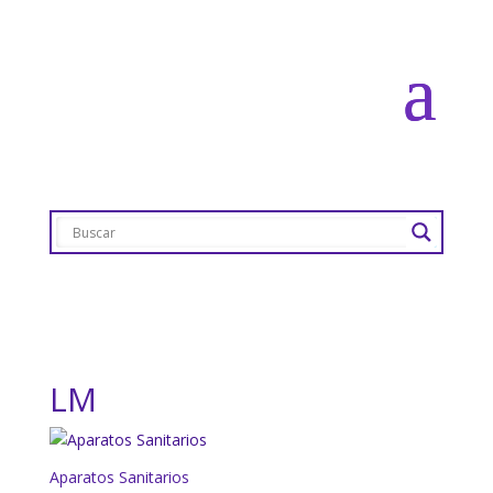
LM
Aparatos Sanitarios