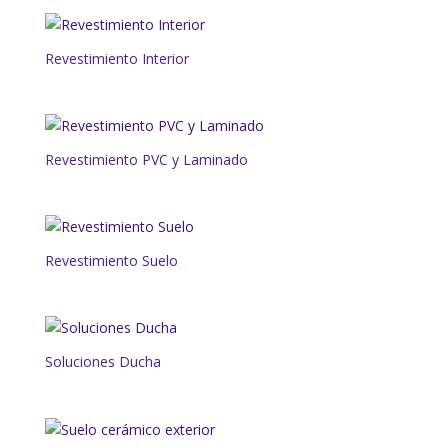
Revestimiento Interior
Revestimiento PVC y Laminado
Revestimiento Suelo
Soluciones Ducha