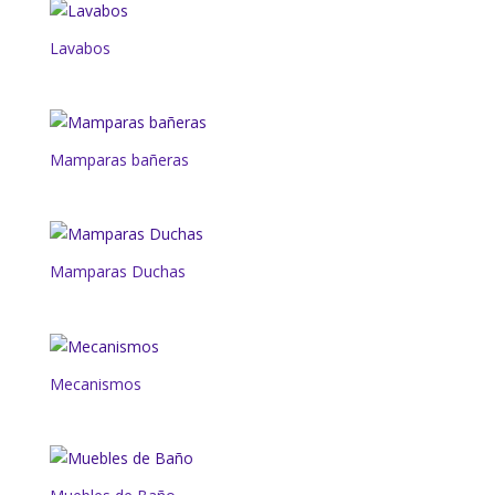
Lavabos
Mamparas bañeras
Mamparas Duchas
Mecanismos