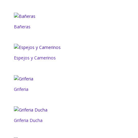
Bañeras
Espejos y Camerinos
Griferia
Griferia Ducha