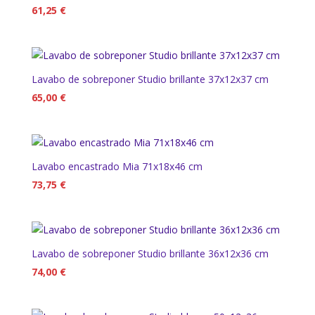
61,25
€
Lavabo de sobreponer Studio brillante 37x12x37 cm
65,00
€
Lavabo encastrado Mia 71x18x46 cm
73,75
€
Lavabo de sobreponer Studio brillante 36x12x36 cm
74,00
€