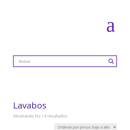
Lavabos
Ordenado
Mostrando los 14 resultados
por
precio: