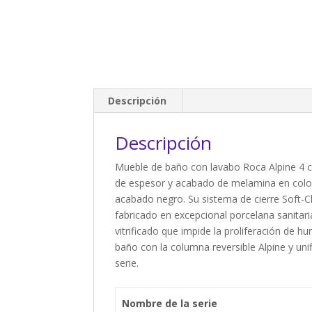
Descripción
Descripción
Mueble de baño con lavabo Roca Alpine 4 c
de espesor y acabado de melamina en color 
acabado negro. Su sistema de cierre Soft-C
fabricado en excepcional porcelana sanitar
vitrificado que impide la proliferación de
baño con la columna reversible Alpine y unif
serie.
Nombre de la serie