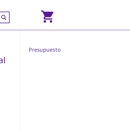
Presupuesto
al