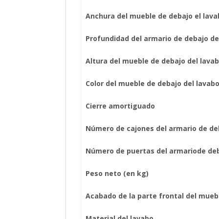
Anchura del mueble de debajo el lava
Profundidad del armario de debajo de
Altura del mueble de debajo del lava
Color del mueble de debajo del lavab
Cierre amortiguado
Número de cajones del armario de de
Número de puertas del armariode deb
Peso neto (en kg)
Acabado de la parte frontal del mueb
Material del lavabo