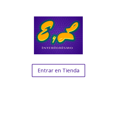
Entrar en Tienda