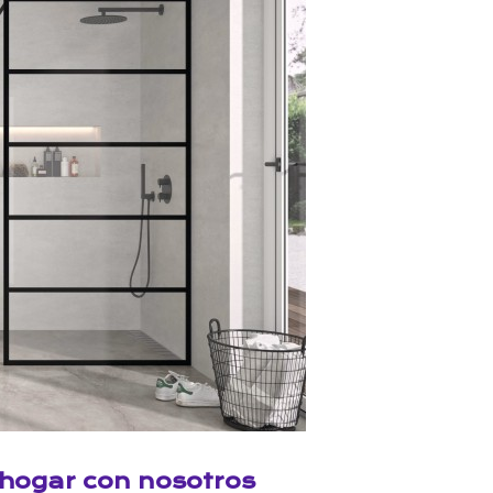
hogar con nosotros