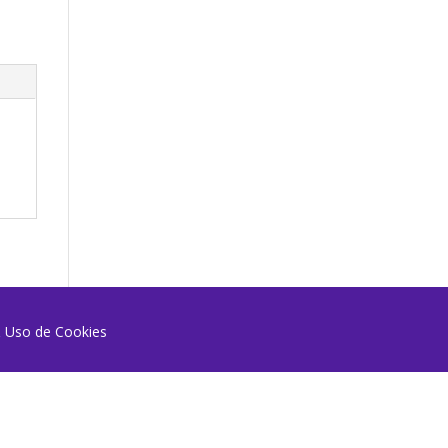
 & Uso de Cookies