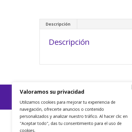
Descripción
Descripción
Valoramos su privacidad
EyL Interiorism
Utilizamos cookies para mejorar tu experiencia de
navegación, ofrecerte anuncios o contenido
personalizados y analizar nuestro tráfico. Al hacer clic en
"Aceptar todo", das tu consentimiento para el uso de
cookies.