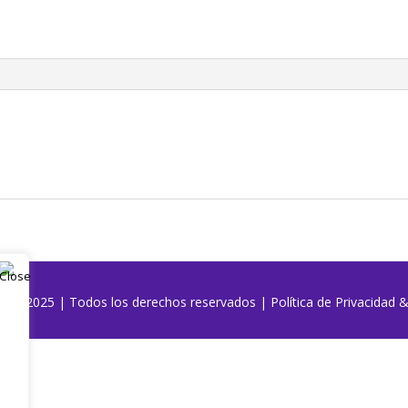
o | @2025 | Todos los derechos reservados
|
Política de Privacidad