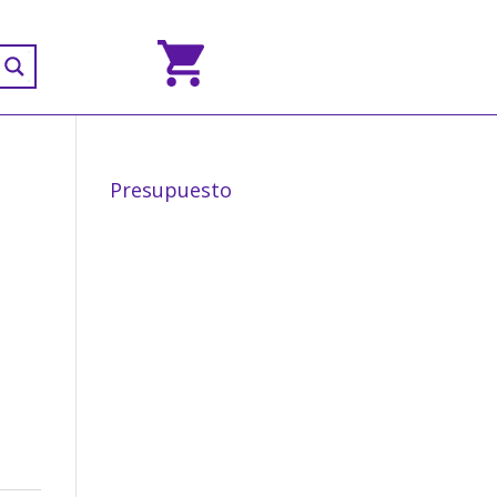
Presupuesto