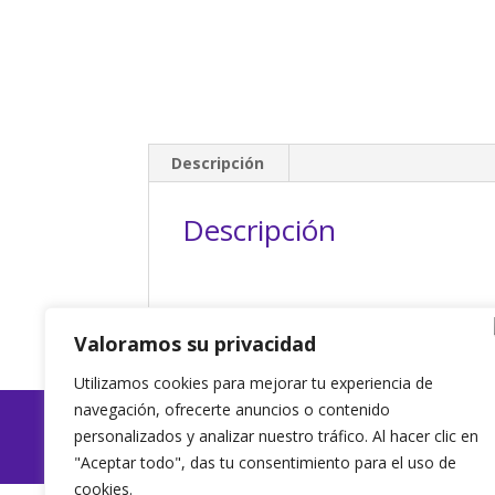
Descripción
Descripción
Valoramos su privacidad
Utilizamos cookies para mejorar tu experiencia de
navegación, ofrecerte anuncios o contenido
personalizados y analizar nuestro tráfico. Al hacer clic en
EyL Interiorism
"Aceptar todo", das tu consentimiento para el uso de
cookies.