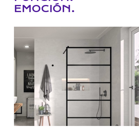
EMOCIÓN.