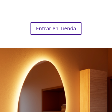
Entrar en Tienda