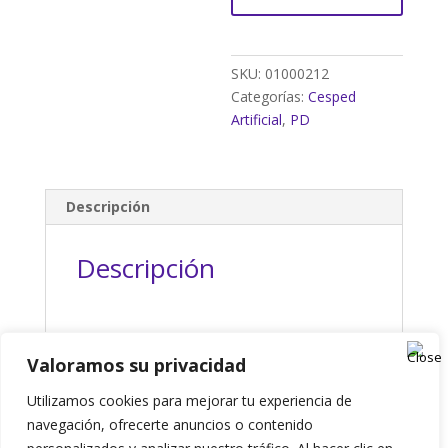
SKU:
01000212
Categorías:
Cesped
Artificial
,
PD
Descripción
Descripción
Valoramos su privacidad
Presupuesto
Utilizamos cookies para mejorar tu experiencia de
navegación, ofrecerte anuncios o contenido