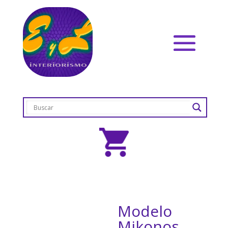
Modelo
Mikonos