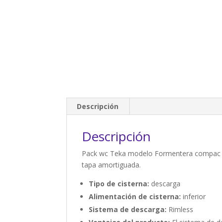
Descripción
Descripción
Pack wc Teka modelo Formentera compac co
tapa amortiguada.
Tipo de cisterna:
descarga
Alimentación de cisterna:
inferior
Sistema de descarga:
Rimless