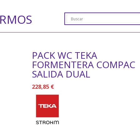
ERMOS
PACK WC TEKA
FORMENTERA COMPAC
SALIDA DUAL
228,85
€