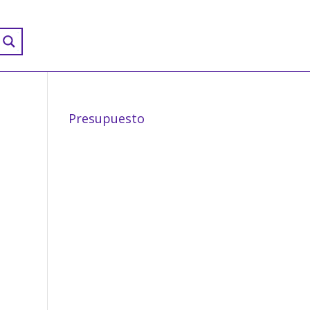
Presupuesto