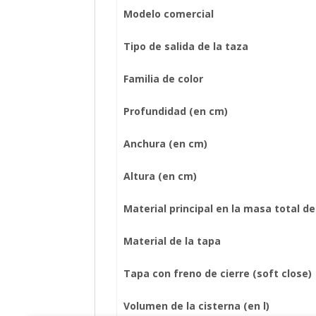
Modelo comercial
Tipo de salida de la taza
Familia de color
Profundidad (en cm)
Anchura (en cm)
Altura (en cm)
Material principal en la masa total d
Material de la tapa
Tapa con freno de cierre (soft close)
Volumen de la cisterna (en l)