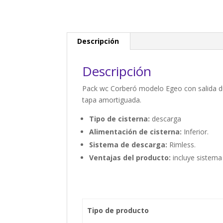
Descripción
Descripción
Pack wc Corberó modelo Egeo con salida dua
tapa amortiguada.
Tipo de cisterna:
descarga
Alimentación de cisterna:
Inferior.
Sistema de descarga:
Rimless.
Ventajas del producto:
incluye sistema
Tipo de producto