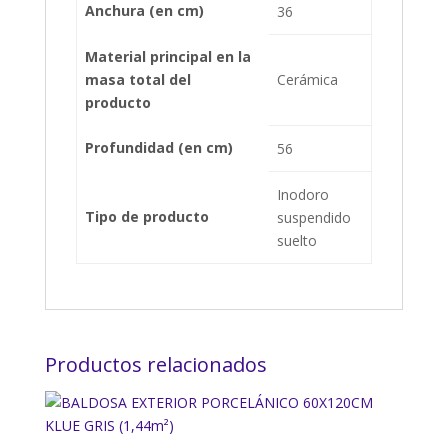
Anchura (en cm)
36
Material principal en la
masa total del
Cerámica
producto
Profundidad (en cm)
56
Inodoro
Tipo de producto
suspendido
suelto
Productos relacionados