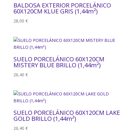
BALDOSA EXTERIOR PORCELÁNICO
60X120CM KLUE GRIS (1,44m²)
28,00
€
SUELO PORCELÁNICO 60X120CM
MISTERY BLUE BRILLO (1,44m²)
26,40
€
SUELO PORCELÁNICO 60X120CM LAKE
GOLD BRILLO (1,44m²)
26,40
€