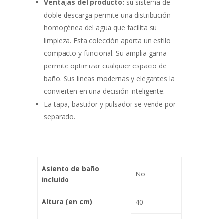
Ventajas del producto:
su sistema de
doble descarga permite una distribución
homogénea del agua que facilita su
limpieza. Esta colección aporta un estilo
compacto y funcional. Su amplia gama
permite optimizar cualquier espacio de
baño. Sus lineas modernas y elegantes la
convierten en una decisión inteligente.
La tapa, bastidor y pulsador se vende por
separado.
Asiento de baño
No
incluido
Altura (en cm)
40