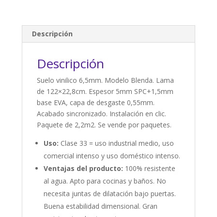
Descripción
Descripción
Suelo vinilico 6,5mm. Modelo Blenda. Lama
de 122×22,8cm. Espesor 5mm SPC+1,5mm
base EVA, capa de desgaste 0,55mm.
Acabado sincronizado. Instalación en clic.
Paquete de 2,2m2. Se vende por paquetes.
Uso:
Clase 33 = uso industrial medio, uso
comercial intenso y uso doméstico intenso.
Ventajas del producto:
100% resistente
al agua. Apto para cocinas y baños. No
necesita juntas de dilatación bajo puertas.
Buena estabilidad dimensional. Gran