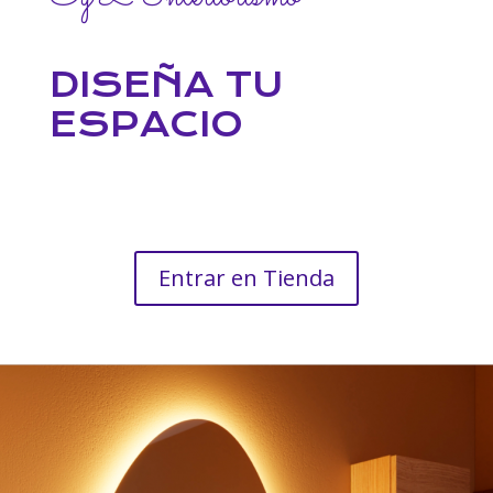
DISEÑA TU
ESPACIO
Entrar en Tienda