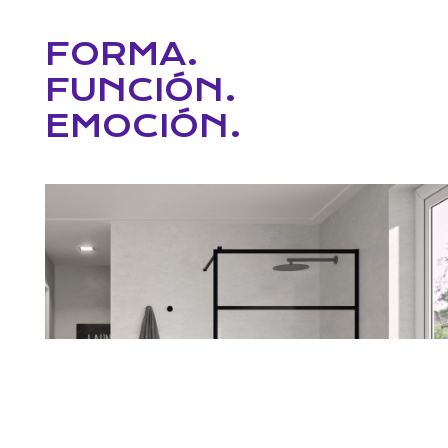
FORMA.
FUNCIÓN.
EMOCIÓN.