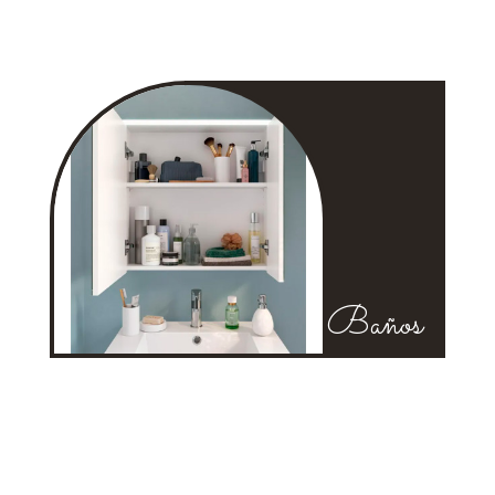
Baños