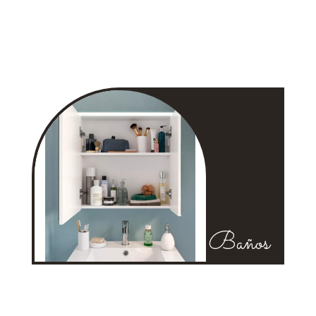
Baños