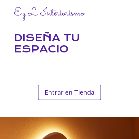
Ey L Interiorismo
DISEÑA TU
ESPACIO
Entrar en Tienda