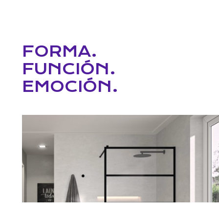
FORMA.
FUNCIÓN.
EMOCIÓN.