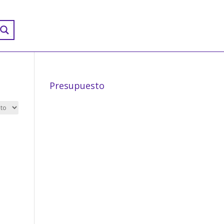
Presupuesto