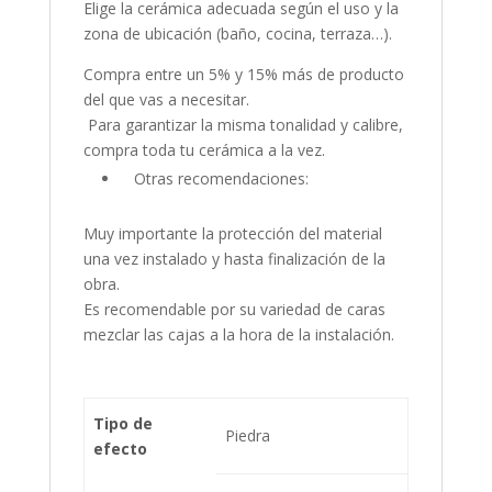
Elige la cerámica adecuada según el uso y la
zona de ubicación (baño, cocina, terraza…).
Compra entre un 5% y 15% más de producto
del que vas a necesitar.
Para garantizar la misma tonalidad y calibre,
compra toda tu cerámica a la vez.
Otras recomendaciones:
Muy importante la protección del material
una vez instalado y hasta finalización de la
obra.
Es recomendable por su variedad de caras
mezclar las cajas a la hora de la instalación.
Tipo de
Piedra
efecto