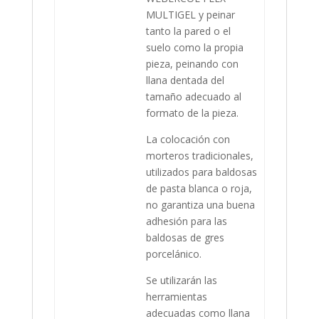
MULTIGEL y peinar
tanto la pared o el
suelo como la propia
pieza, peinando con
llana dentada del
tamaño adecuado al
formato de la pieza.
La colocación con
morteros tradicionales,
utilizados para baldosas
de pasta blanca o roja,
no garantiza una buena
adhesión para las
baldosas de gres
porcelánico.
Se utilizarán las
herramientas
adecuadas como llana