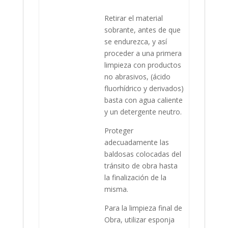
Retirar el material
sobrante, antes de que
se endurezca, y así
proceder a una primera
limpieza con productos
no abrasivos, (ácido
fluorhídrico y derivados)
basta con agua caliente
y un detergente neutro.
Proteger
adecuadamente las
baldosas colocadas del
tránsito de obra hasta
la finalización de la
misma.
Para la limpieza final de
Obra, utilizar esponja