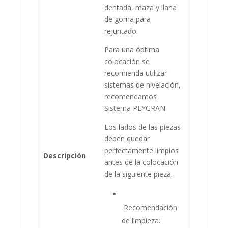
dentada, maza y llana
de goma para
rejuntado.
Para una óptima
colocación se
recomienda utilizar
sistemas de nivelación,
recomendamos
Sistema PEYGRAN.
Los lados de las piezas
deben quedar
perfectamente limpios
Descripción
antes de la colocación
de la siguiente pieza.
Recomendación
de limpieza: