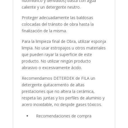
fluorhídrico y derivados) basta con agua
caliente y un detergente neutro.
Proteger adecuadamente las baldosas
colocadas del tránsito de obra hasta la
finalización de la misma.
Para la limpieza final de Obra, utilizar esponja
limpia. No usar estropajos u otros materiales
que pueden rayar la superficie de este
producto. No utilizar ningún producto
abrasivo o excesivamente ácido.
Recomendamos DETERDEK de FILA un
detergente quitacemento de altas
prestaciones que no altera la cerámica,
respeta las juntas y los perfiles de aluminio y
acero inoxidable, no despide gases tóxicos.
Recomendaciones de compra