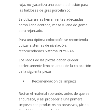
roja, no garantiza una buena adhesión para
las baldosas de gres porcelánico.
Se utilizarán las herramientas adecuadas
como llana dentada, maza y llana de goma
para rejuntado.
Para una óptima colocación se recomienda
utilizar sistemas de nivelación,
recomendamos Sistema PEYGRAN.
Los lados de las piezas deben quedar
perfectamente limpios antes de la colocación
de la siguiente pieza.
Recomendación de limpieza:
Retirar el material sobrante, antes de que se
endurezca, y así proceder a una primera
limpieza con productos no abrasivos, (ácido