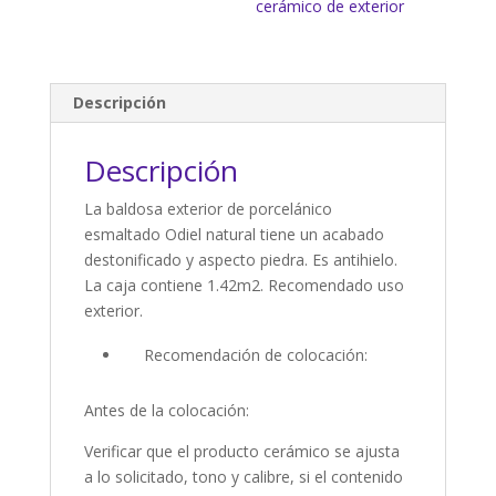
cerámico de exterior
Descripción
Descripción
La baldosa exterior de porcelánico
esmaltado Odiel natural tiene un acabado
destonificado y aspecto piedra. Es antihielo.
La caja contiene 1.42m2. Recomendado uso
exterior.
Recomendación de colocación:
Antes de la colocación:
Verificar que el producto cerámico se ajusta
a lo solicitado, tono y calibre, si el contenido