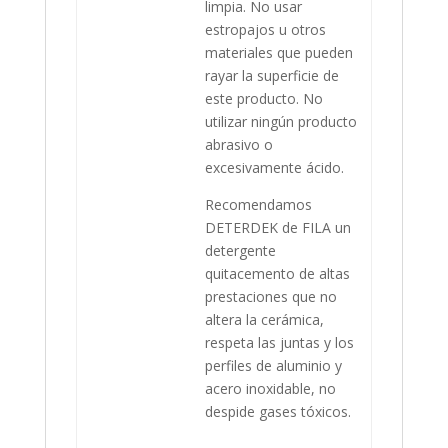
limpia. No usar
estropajos u otros
materiales que pueden
rayar la superficie de
este producto. No
utilizar ningún producto
abrasivo o
excesivamente ácido.
Recomendamos
DETERDEK de FILA un
detergente
quitacemento de altas
prestaciones que no
altera la cerámica,
respeta las juntas y los
perfiles de aluminio y
acero inoxidable, no
despide gases tóxicos.