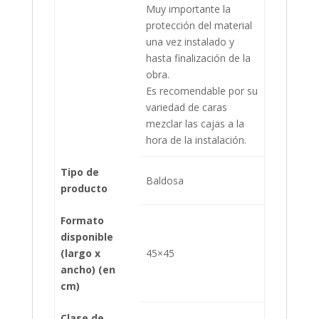
Muy importante la
protección del material
una vez instalado y
hasta finalización de la
obra.
Es recomendable por su
variedad de caras
mezclar las cajas a la
hora de la instalación.
Tipo de
Baldosa
producto
Formato
disponible
(largo x
45×45
ancho) (en
cm)
Clase de