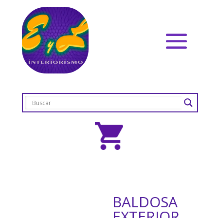
BALDOSA
EXTERIOR