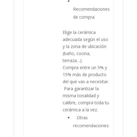
Recomendaciones
de compra
Elige la cerámica
adecuada según el uso
y la zona de ubicación
(baño, cocina,
terraza…).
Compra entre un 5% y
15% más de producto
del que vas a necesitar.
Para garantizar la
misma tonalidad y
calibre, compra toda tu
cerámica a la vez.
Otras
recomendaciones: