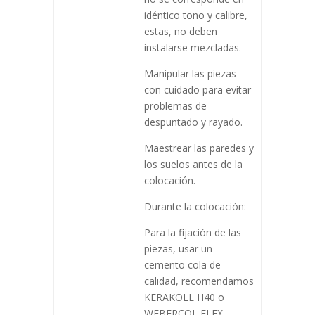
idéntico tono y calibre,
estas, no deben
instalarse mezcladas.
Manipular las piezas
con cuidado para evitar
problemas de
despuntado y rayado.
Maestrear las paredes y
los suelos antes de la
colocación.
Durante la colocación:
Para la fijación de las
piezas, usar un
cemento cola de
calidad, recomendamos
KERAKOLL H40 o
WEBERCOL FLEX