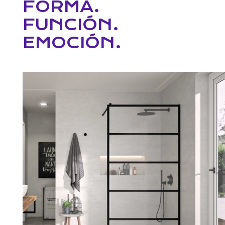
FORMA.
FUNCIÓN.
EMOCIÓN.