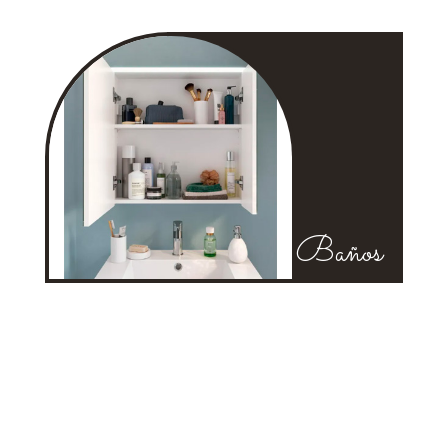
Baños