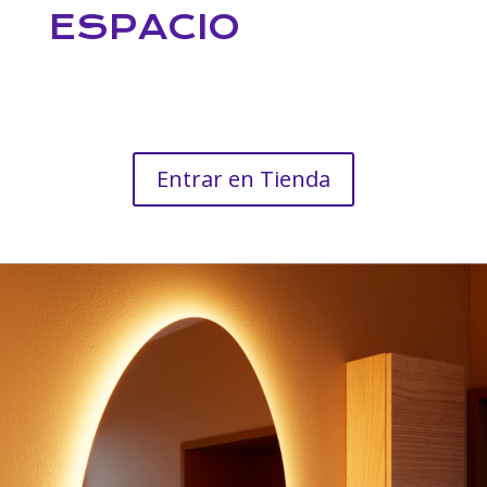
ESPACIO
Entrar en Tienda