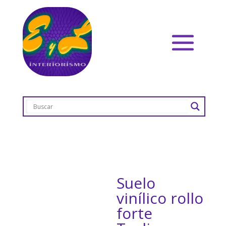
Suelo
vinílico rollo
forte