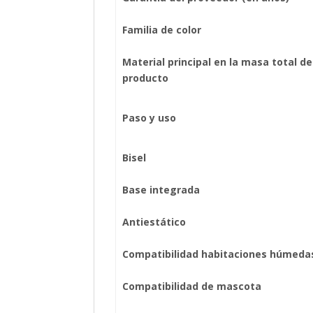
Familia de color
Material principal en la masa total de
producto
Paso y uso
Bisel
Base integrada
Antiestático
Compatibilidad habitaciones húmeda
Compatibilidad de mascota