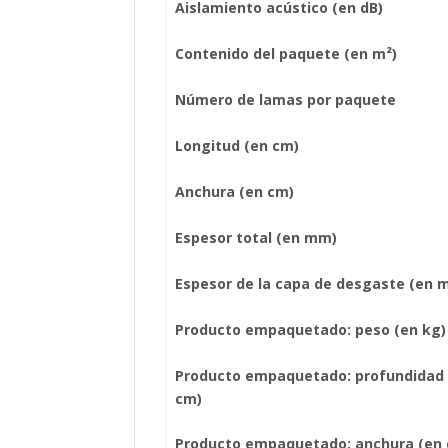
Aislamiento acústico (en dB)
Contenido del paquete (en m²)
Número de lamas por paquete
Longitud (en cm)
Anchura (en cm)
Espesor total (en mm)
Espesor de la capa de desgaste (en 
Producto empaquetado: peso (en kg)
Producto empaquetado: profundidad 
cm)
Producto empaquetado: anchura (en