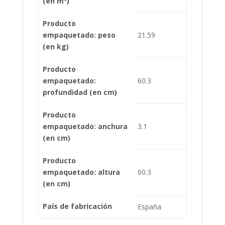
(en m²)
Producto
empaquetado: peso
21.59
(en kg)
Producto
empaquetado:
60.3
profundidad (en cm)
Producto
empaquetado: anchura
3.1
(en cm)
Producto
empaquetado: altura
60.3
(en cm)
País de fabricación
España