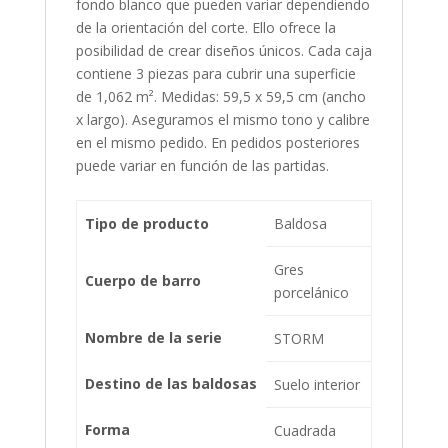
fondo blanco que pueden variar dependiendo
de la orientación del corte. Ello ofrece la
posibilidad de crear diseños únicos. Cada caja
contiene 3 piezas para cubrir una superficie
de 1,062 m². Medidas: 59,5 x 59,5 cm (ancho
x largo). Aseguramos el mismo tono y calibre
en el mismo pedido. En pedidos posteriores
puede variar en función de las partidas.
Tipo de producto
Baldosa
Gres
Cuerpo de barro
porcelánico
Nombre de la serie
STORM
Destino de las baldosas
Suelo interior
Forma
Cuadrada