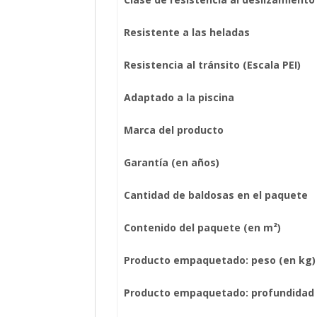
Resistente a las heladas
Resistencia al tránsito (Escala PEI)
Adaptado a la piscina
Marca del producto
Garantía (en años)
Cantidad de baldosas en el paquete
Contenido del paquete (en m²)
Producto empaquetado: peso (en kg)
Producto empaquetado: profundidad 