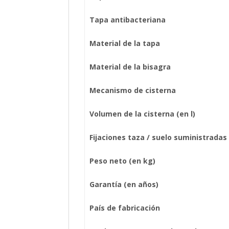
Tapa antibacteriana
Material de la tapa
Material de la bisagra
Mecanismo de cisterna
Volumen de la cisterna (en l)
Fijaciones taza / suelo suministradas
Peso neto (en kg)
Garantía (en años)
País de fabricación