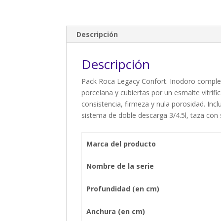
Descripción
Descripción
Pack Roca Legacy Confort. Inodoro complet
porcelana y cubiertas por un esmalte vitrifi
consistencia, firmeza y nula porosidad. Incl
sistema de doble descarga 3/4.5l, taza con s
Marca del producto
Nombre de la serie
Profundidad (en cm)
Anchura (en cm)