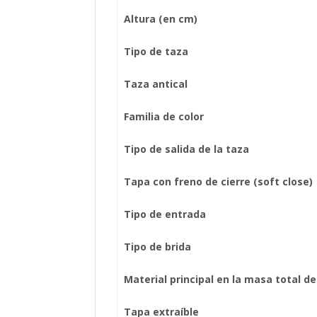
Altura (en cm)
Tipo de taza
Taza antical
Familia de color
Tipo de salida de la taza
Tapa con freno de cierre (soft close)
Tipo de entrada
Tipo de brida
Material principal en la masa total d
Tapa extraíble