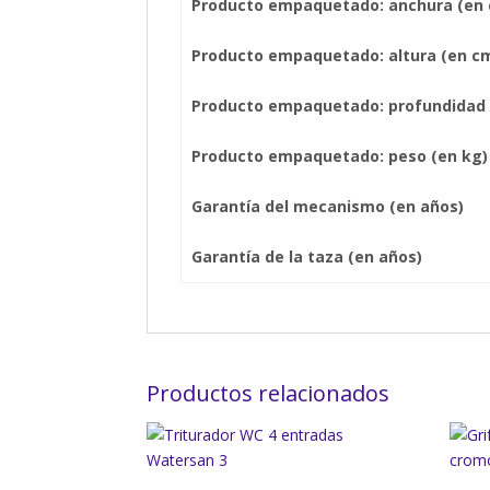
Producto empaquetado: anchura (en
Producto empaquetado: altura (en c
Producto empaquetado: profundidad 
Producto empaquetado: peso (en kg)
Garantía del mecanismo (en años)
Garantía de la taza (en años)
Productos relacionados