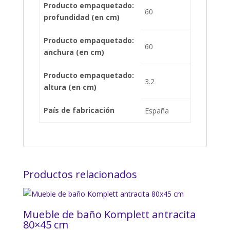
Producto empaquetado:
60
profundidad (en cm)
Producto empaquetado:
60
anchura (en cm)
Producto empaquetado:
3.2
altura (en cm)
País de fabricación
España
Productos relacionados
Mueble de baño Komplett antracita
80×45 cm