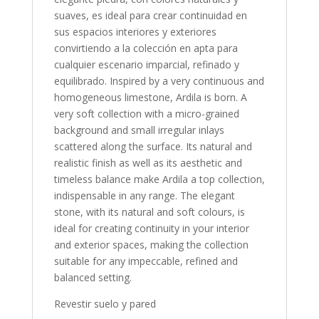
suaves, es ideal para crear continuidad en
sus espacios interiores y exteriores
convirtiendo a la colección en apta para
cualquier escenario imparcial, refinado y
equilibrado. Inspired by a very continuous and
homogeneous limestone, Ardila is born. A
very soft collection with a micro-grained
background and small irregular inlays
scattered along the surface. Its natural and
realistic finish as well as its aesthetic and
timeless balance make Ardila a top collection,
indispensable in any range. The elegant
stone, with its natural and soft colours, is
ideal for creating continuity in your interior
and exterior spaces, making the collection
suitable for any impeccable, refined and
balanced setting.
Revestir suelo y pared