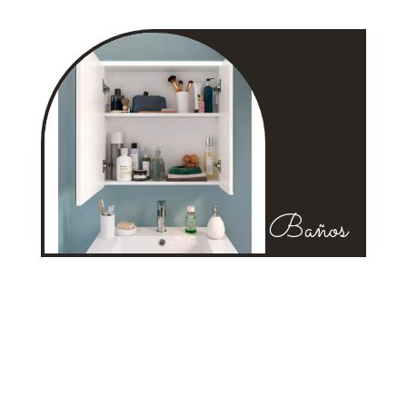
Baños