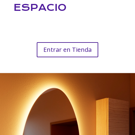
ESPACIO
Entrar en Tienda