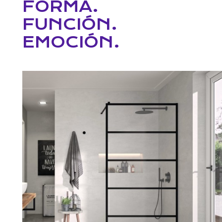
FORMA.
FUNCIÓN.
EMOCIÓN.