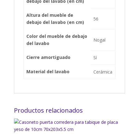
debajo del lavabo (en cm)
Altura del mueble de
56
debajo del lavabo (en cm)
Color del mueble de debajo
Nogal
del lavabo
Cierre amortiguado
Sí
Material del lavabo
Cerámica
Productos relacionados