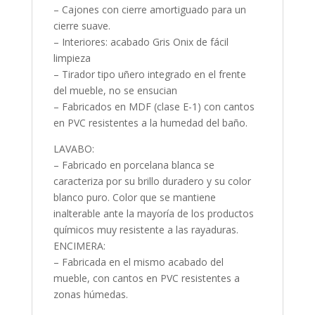
– Cajones con cierre amortiguado para un
cierre suave.
– Interiores: acabado Gris Onix de fácil
limpieza
– Tirador tipo uñero integrado en el frente
del mueble, no se ensucian
– Fabricados en MDF (clase E-1) con cantos
en PVC resistentes a la humedad del baño.
LAVABO:
– Fabricado en porcelana blanca se
caracteriza por su brillo duradero y su color
blanco puro. Color que se mantiene
inalterable ante la mayoría de los productos
químicos muy resistente a las rayaduras.
ENCIMERA:
– Fabricada en el mismo acabado del
mueble, con cantos en PVC resistentes a
zonas húmedas.