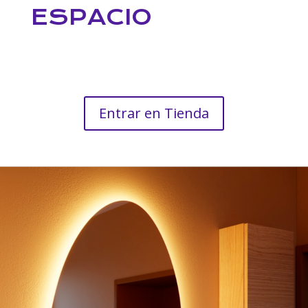
ESPACIO
Entrar en Tienda