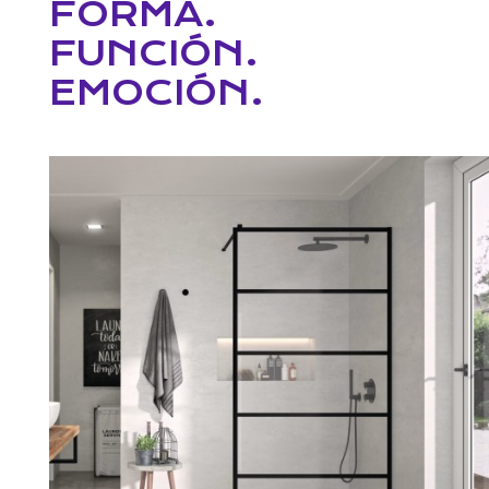
FORMA.
FUNCIÓN.
EMOCIÓN.