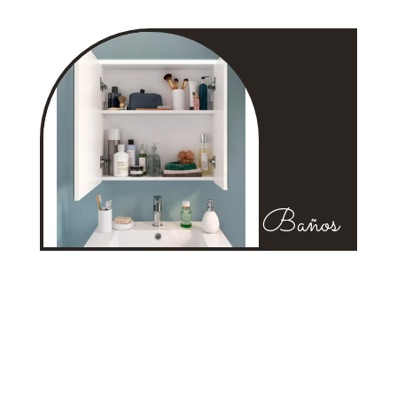
Baños