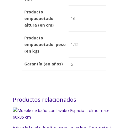
Producto
empaquetado:
16
altura (en cm)
Producto
empaquetado: peso
1.15
(en kg)
Garantía (en años)
5
Productos relacionados