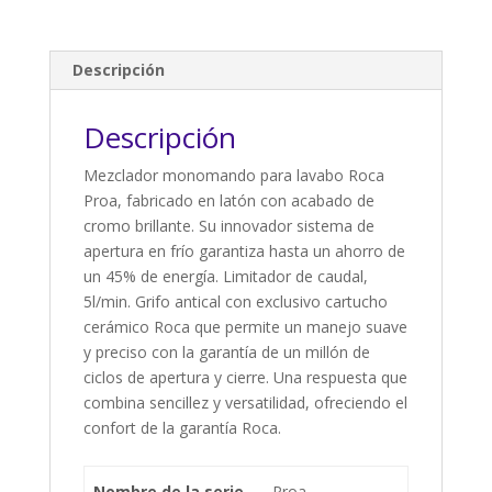
Descripción
Descripción
Mezclador monomando para lavabo Roca
Proa, fabricado en latón con acabado de
cromo brillante. Su innovador sistema de
apertura en frío garantiza hasta un ahorro de
un 45% de energía. Limitador de caudal,
5l/min. Grifo antical con exclusivo cartucho
cerámico Roca que permite un manejo suave
y preciso con la garantía de un millón de
ciclos de apertura y cierre. Una respuesta que
combina sencillez y versatilidad, ofreciendo el
confort de la garantía Roca.
Nombre de la serie
Proa