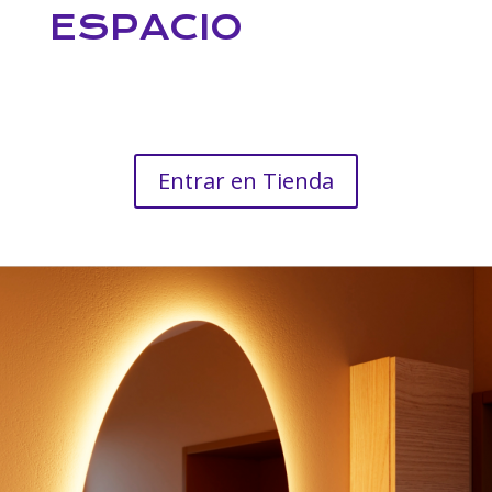
ESPACIO
Entrar en Tienda