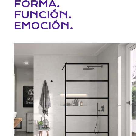
FORMA.
FUNCIÓN.
EMOCIÓN.