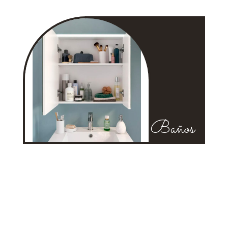
Baños