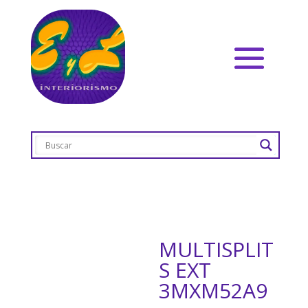
MULTISPLIT
S EXT
3MXM52A9