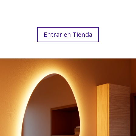
Entrar en Tienda