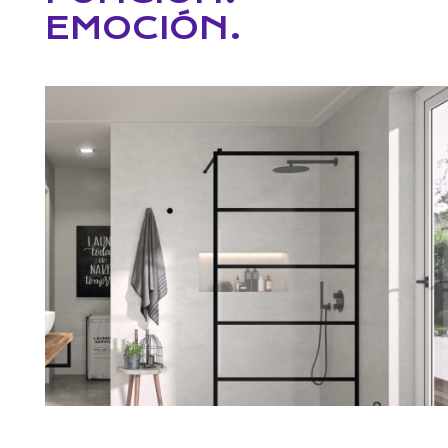
EMOCIÓN.