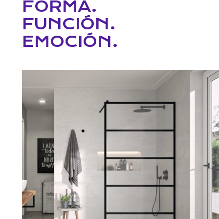
FORMA.
FUNCIÓN.
EMOCIÓN.