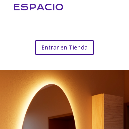
ESPACIO
Entrar en Tienda