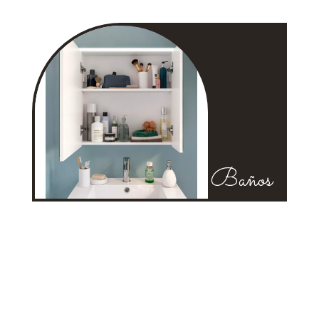
Baños