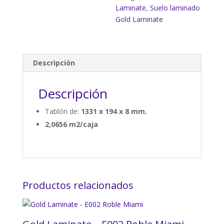
Laminate
,
Suelo laminado
Gold Laminate
Descripción
Descripción
Tablón de:
1331 x 194 x 8 mm.
2,0656 m2/caja
Productos relacionados