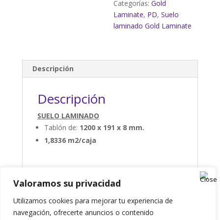
Categorías:
Gold
Laminate
,
PD
,
Suelo
laminado Gold Laminate
Descripción
Descripción
SUELO LAMINADO
Tablón de:
1200 x 191 x 8 mm.
1,8336 m2/caja
Valoramos su privacidad
Presupuesto
Utilizamos cookies para mejorar tu experiencia de
navegación, ofrecerte anuncios o contenido