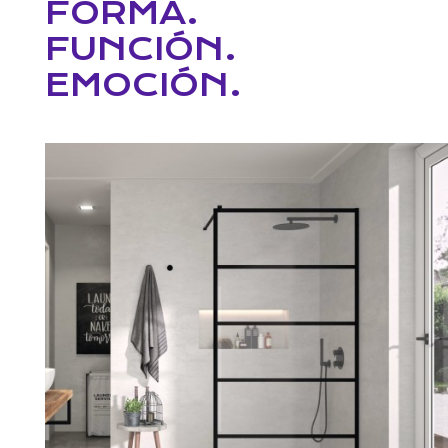
FORMA.
FUNCIÓN.
EMOCIÓN.