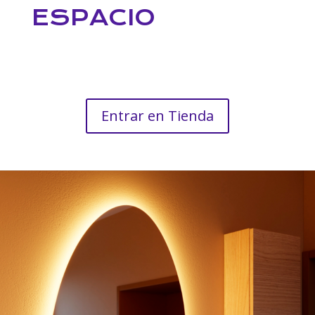
ESPACIO
Entrar en Tienda