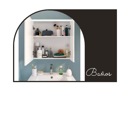
Baños