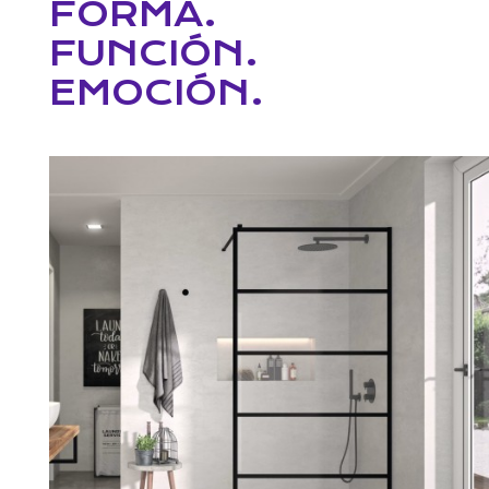
FORMA.
FUNCIÓN.
EMOCIÓN.