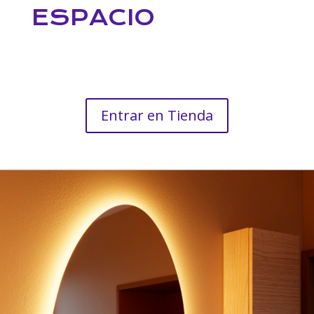
ESPACIO
Entrar en Tienda