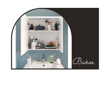
Baños