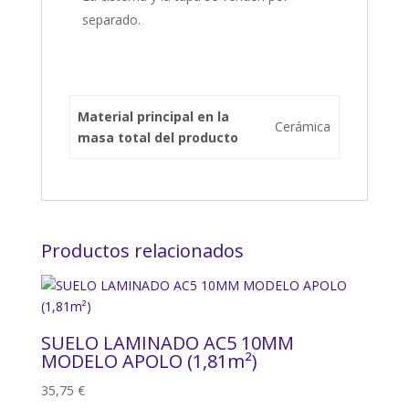
separado.
Material principal en la
Cerámica
masa total del producto
Productos relacionados
SUELO LAMINADO AC5 10MM
MODELO APOLO (1,81m²)
35,75
€