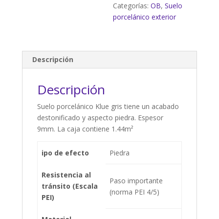
Categorías:
OB
,
Suelo
porcelánico exterior
Descripción
Descripción
Suelo porcelánico Klue gris tiene un acabado
destonificado y aspecto piedra. Espesor
9mm. La caja contiene 1.44m²
ipo de efecto
Piedra
Resistencia al
Paso importante
tránsito (Escala
(norma PEI 4/5)
PEI)