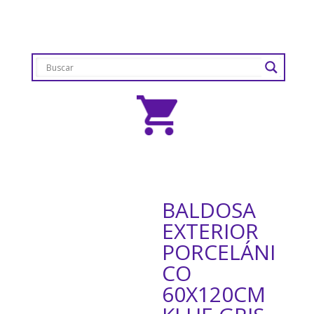
BALDOSA
EXTERIOR
PORCELÁNI
CO
60X120CM