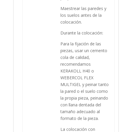
Maestrear las paredes y
los suelos antes de la
colocación.
Durante la colocación:
Para la fijación de las
piezas, usar un cemento
cola de calidad,
recomendamos
KERAKOLL H40 o
WEBERCOL FLEX
MULTIGEL y peinar tanto
la pared o el suelo como
la propia pieza, peinando
con llana dentada del
tamaño adecuado al
formato de la pieza.
La colocación con