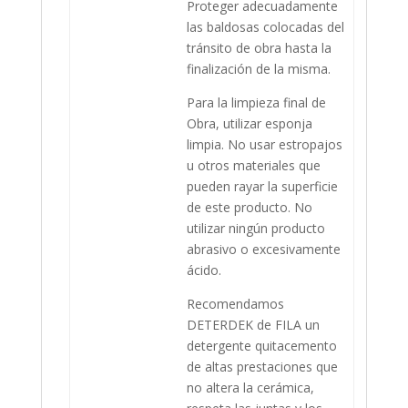
Proteger adecuadamente
las baldosas colocadas del
tránsito de obra hasta la
finalización de la misma.
Para la limpieza final de
Obra, utilizar esponja
limpia. No usar estropajos
u otros materiales que
pueden rayar la superficie
de este producto. No
utilizar ningún producto
abrasivo o excesivamente
ácido.
Recomendamos
DETERDEK de FILA un
detergente quitacemento
de altas prestaciones que
no altera la cerámica,