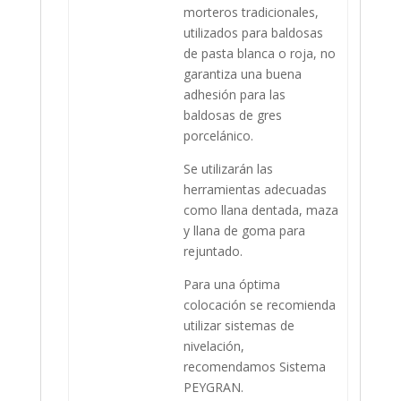
morteros tradicionales,
utilizados para baldosas
de pasta blanca o roja, no
garantiza una buena
adhesión para las
baldosas de gres
porcelánico.
Se utilizarán las
herramientas adecuadas
como llana dentada, maza
y llana de goma para
rejuntado.
Para una óptima
colocación se recomienda
utilizar sistemas de
nivelación,
recomendamos Sistema
PEYGRAN.