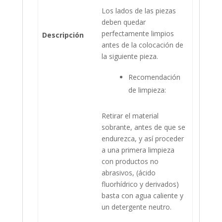
Los lados de las piezas
deben quedar
perfectamente limpios
Descripción
antes de la colocación de
la siguiente pieza.
Recomendación
de limpieza:
Retirar el material
sobrante, antes de que se
endurezca, y así proceder
a una primera limpieza
con productos no
abrasivos, (ácido
fluorhídrico y derivados)
basta con agua caliente y
un detergente neutro.