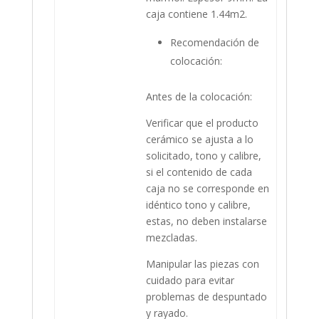
caja contiene 1.44m2.
Recomendación de
colocación:
Antes de la colocación:
Verificar que el producto
cerámico se ajusta a lo
solicitado, tono y calibre,
si el contenido de cada
caja no se corresponde en
idéntico tono y calibre,
estas, no deben instalarse
mezcladas.
Manipular las piezas con
cuidado para evitar
problemas de despuntado
y rayado.