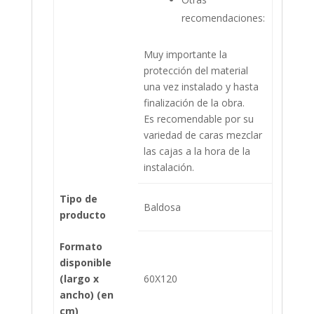
recomendaciones:
Muy importante la
protección del material
una vez instalado y hasta
finalización de la obra.
Es recomendable por su
variedad de caras mezclar
las cajas a la hora de la
instalación.
Tipo de
Baldosa
producto
Formato
disponible
(largo x
60X120
ancho) (en
cm)