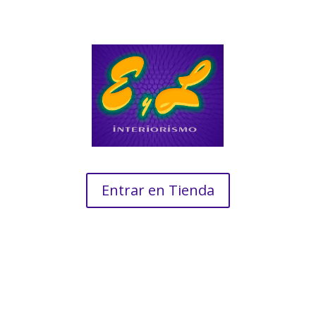
Entrar en Tienda