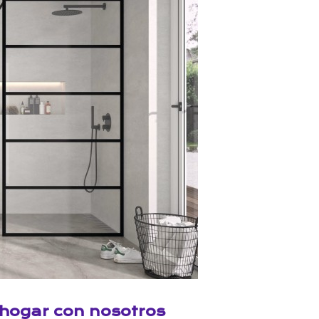
hogar con nosotros