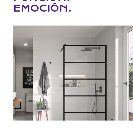
EMOCIÓN.