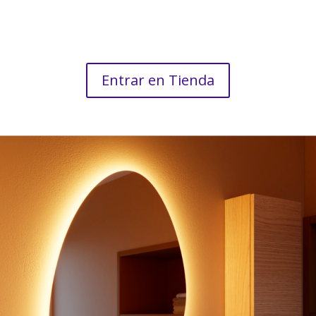
Entrar en Tienda