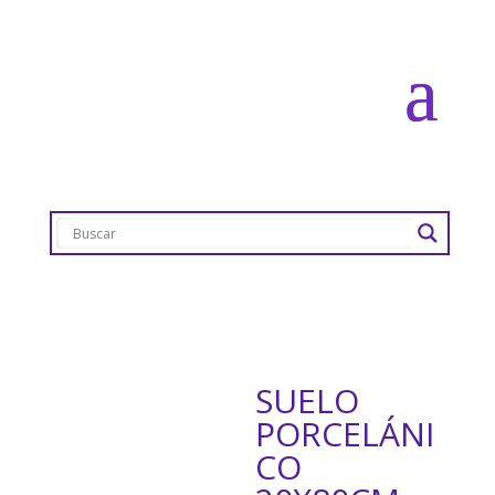
SUELO
PORCELÁNI
CO