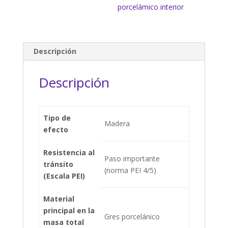
porcelámico interior
Descripción
Descripción
Tipo de
Madera
efecto
Resistencia al
Paso importante
tránsito
(norma PEI 4/5)
(Escala PEI)
Material
principal en la
Gres porcelánico
masa total