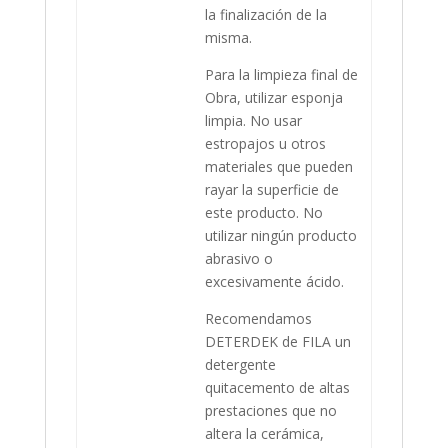
la finalización de la
misma.
Para la limpieza final de
Obra, utilizar esponja
limpia. No usar
estropajos u otros
materiales que pueden
rayar la superficie de
este producto. No
utilizar ningún producto
abrasivo o
excesivamente ácido.
Recomendamos
DETERDEK de FILA un
detergente
quitacemento de altas
prestaciones que no
altera la cerámica,