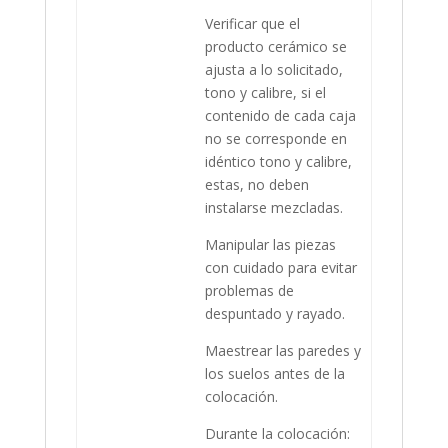
Verificar que el
producto cerámico se
ajusta a lo solicitado,
tono y calibre, si el
contenido de cada caja
no se corresponde en
idéntico tono y calibre,
estas, no deben
instalarse mezcladas.
Manipular las piezas
con cuidado para evitar
problemas de
despuntado y rayado.
Maestrear las paredes y
los suelos antes de la
colocación.
Durante la colocación: