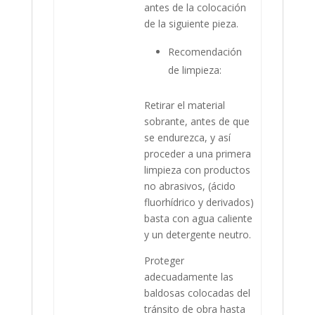
antes de la colocación
de la siguiente pieza.
Recomendación
de limpieza:
Retirar el material
sobrante, antes de que
se endurezca, y así
proceder a una primera
limpieza con productos
no abrasivos, (ácido
fluorhídrico y derivados)
basta con agua caliente
y un detergente neutro.
Proteger
adecuadamente las
baldosas colocadas del
tránsito de obra hasta