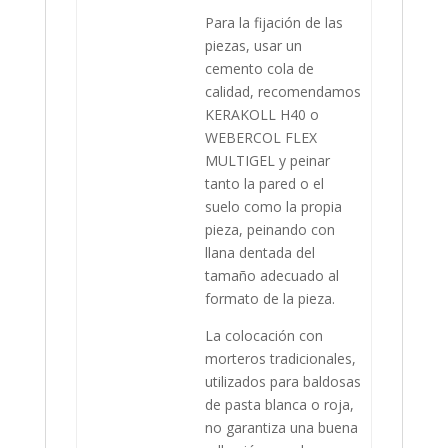
Para la fijación de las
piezas, usar un
cemento cola de
calidad, recomendamos
KERAKOLL H40 o
WEBERCOL FLEX
MULTIGEL y peinar
tanto la pared o el
suelo como la propia
pieza, peinando con
llana dentada del
tamaño adecuado al
formato de la pieza.
La colocación con
morteros tradicionales,
utilizados para baldosas
de pasta blanca o roja,
no garantiza una buena