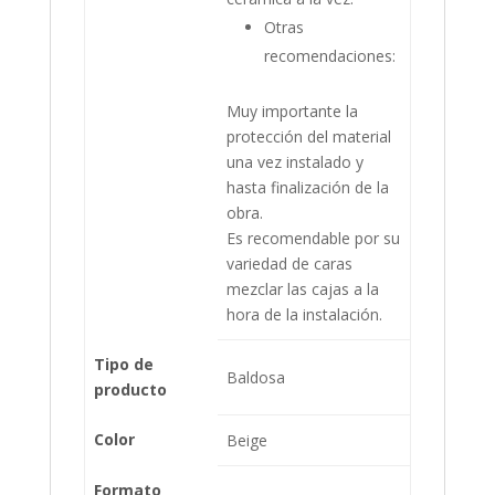
Otras
recomendaciones:
Muy importante la
protección del material
una vez instalado y
hasta finalización de la
obra.
Es recomendable por su
variedad de caras
mezclar las cajas a la
hora de la instalación.
Tipo de
Baldosa
producto
Color
Beige
Formato