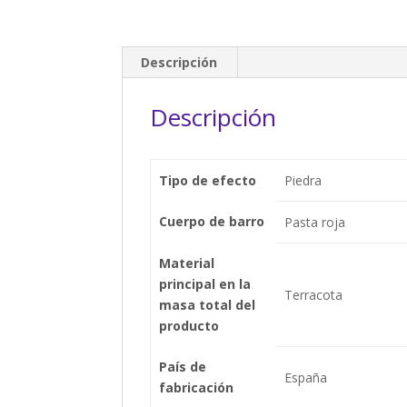
Descripción
Descripción
Tipo de efecto
Piedra
Cuerpo de barro
Pasta roja
Material
principal en la
Terracota
masa total del
producto
País de
España
fabricación