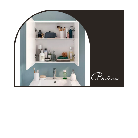
Baños