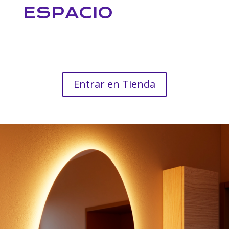
ESPACIO
Entrar en Tienda