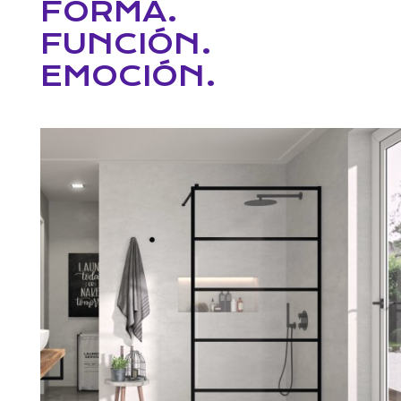
FORMA.
FUNCIÓN.
EMOCIÓN.