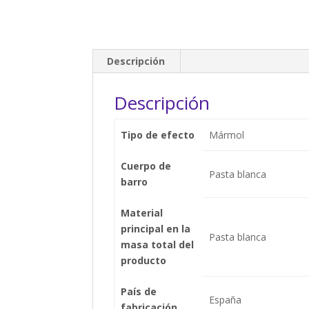
Descripción
Descripción
Tipo de efecto
Mármol
Cuerpo de
Pasta blanca
barro
Material
principal en la
Pasta blanca
masa total del
producto
País de
España
fabricación