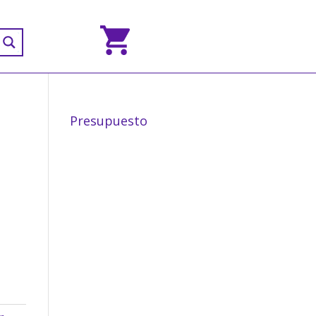
Presupuesto