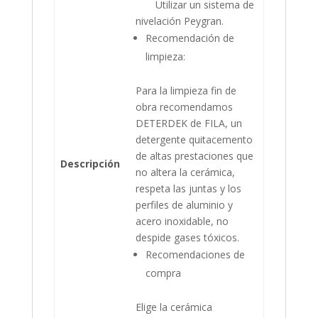
Utilizar un sistema de
nivelación Peygran.
Recomendación de
limpieza:
Para la limpieza fin de
obra recomendamos
DETERDEK de FILA, un
detergente quitacemento
de altas prestaciones que
Descripción
no altera la cerámica,
respeta las juntas y los
perfiles de aluminio y
acero inoxidable, no
despide gases tóxicos.
Recomendaciones de
compra
Elige la cerámica