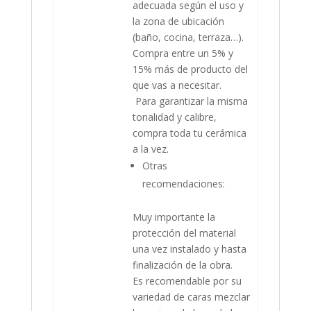
adecuada según el uso y
la zona de ubicación
(baño, cocina, terraza…).
Compra entre un 5% y
15% más de producto del
que vas a necesitar.
Para garantizar la misma
tonalidad y calibre,
compra toda tu cerámica
a la vez.
Otras
recomendaciones:
Muy importante la
protección del material
una vez instalado y hasta
finalización de la obra.
Es recomendable por su
variedad de caras mezclar