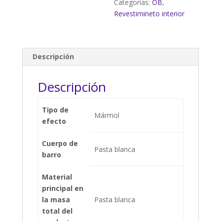
Categorías:
OB
,
Revestimineto interior
Descripción
Descripción
Tipo de
Mármol
efecto
Cuerpo de
Pasta blanca
barro
Material
principal en
la masa
Pasta blanca
total del