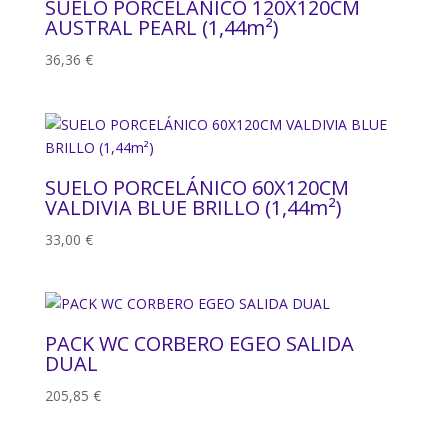
SUELO PORCELÁNICO 120X120CM
AUSTRAL PEARL (1,44m²)
36,36
€
SUELO PORCELÁNICO 60X120CM
VALDIVIA BLUE BRILLO (1,44m²)
33,00
€
PACK WC CORBERO EGEO SALIDA
DUAL
205,85
€