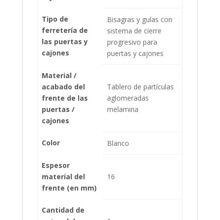
Tipo de
Bisagras y guías con
ferretería de
sistema de cierre
las puertas y
progresivo para
cajones
puertas y cajones
Material /
acabado del
Tablero de partículas
frente de las
aglomeradas
puertas /
melamina
cajones
Color
Blanco
Espesor
material del
16
frente (en mm)
Cantidad de