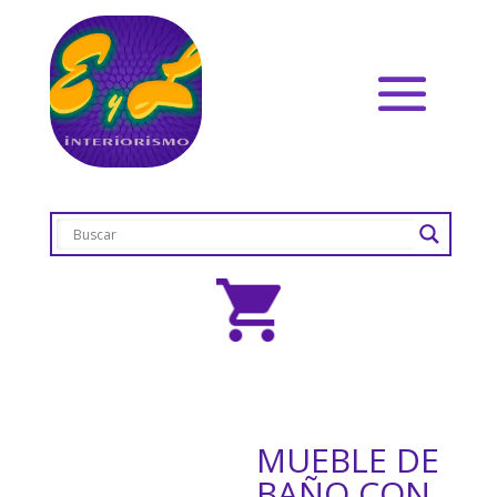
MUEBLE DE
BAÑO CON