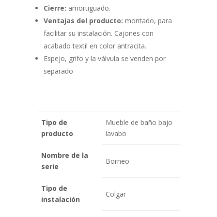
Cierre:
amortiguado.
Ventajas del producto:
montado, para
facilitar su instalación. Cajones con
acabado textil en color antracita.
Espejo, grifo y la válvula se venden por
separado
Tipo de
Mueble de baño bajo
producto
lavabo
Nombre de la
Borneo
serie
Tipo de
Colgar
instalación