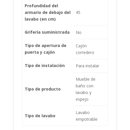
Profundidad del
armario de debajo del
45
lavabo (en cm)
Grifería suministrada
No
Tipo de apertura de
Cajón
puerta y cajón
corredero
Tipo de instalación
Para instalar
Mueble de
baño con
Tipo de producto
lavabo y
espejo
Lavabo
Tipo de lavabo
empotrable