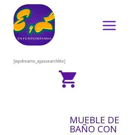
[wpdreams_ajaxsearchlite]
MUEBLE DE
BAÑO CON