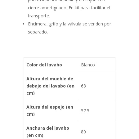
cierre amortiguado. En kit para facilitar el
transporte.
Encimera, grifo y la válvula se venden por
separado.
Color del lavabo
Blanco
Altura del mueble de
debajo del lavabo (en
68
cm)
Altura del espejo (en
57.5
cm)
Anchura del lavabo
80
(en cm)