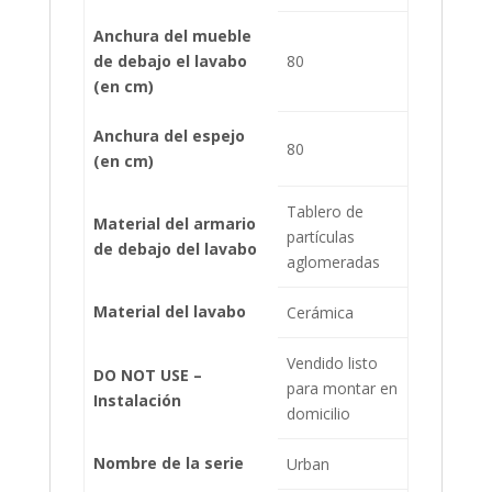
Anchura del mueble
de debajo el lavabo
80
(en cm)
Anchura del espejo
80
(en cm)
Tablero de
Material del armario
partículas
de debajo del lavabo
aglomeradas
Material del lavabo
Cerámica
Vendido listo
DO NOT USE –
para montar en
Instalación
domicilio
Nombre de la serie
Urban