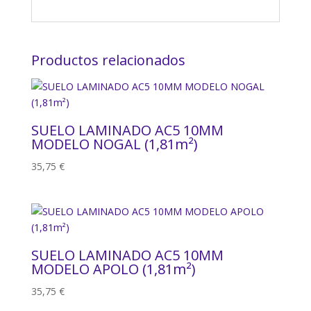
Productos relacionados
SUELO LAMINADO AC5 10MM
MODELO NOGAL (1,81m²)
35,75
€
SUELO LAMINADO AC5 10MM
MODELO APOLO (1,81m²)
35,75
€